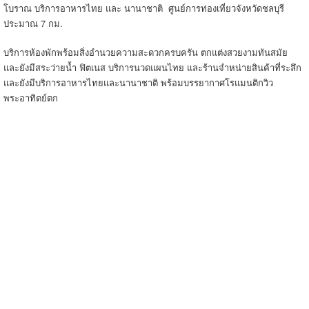
โบราณ บริการอาหารไทย และ นานาชาติ ศูนย์การท่องเที่ยวจังหวัดชลบุรี
ประมาณ 7 กม.
บริการห้องพักพร้อมสิ่งอำนวยความสะดวกครบครัน ตกแต่งสวยงามทันสมัย
และยังมีสระว่ายน้ำ ฟิตเนส บริการนวดแผนไทย และร้านจำหน่ายสินค้าที่ระลึก
และยังมีบริการอาหารไทยและนานาชาติ พร้อมบรรยากาศโรแมนติกวิว
พระอาทิตย์ตก